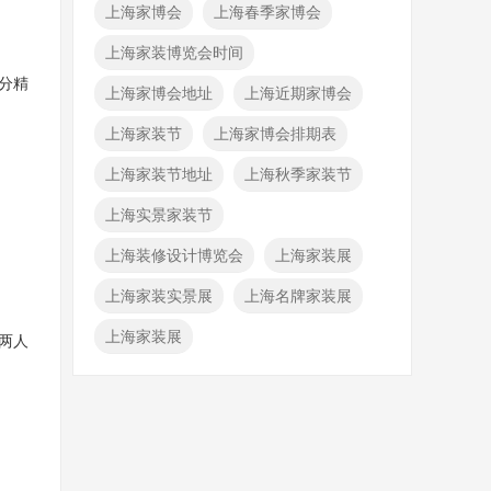
上海家博会
上海春季家博会
上海家装博览会时间
分精
上海家博会地址
上海近期家博会
上海家装节
上海家博会排期表
上海家装节地址
上海秋季家装节
上海实景家装节
上海装修设计博览会
上海家装展
上海家装实景展
上海名牌家装展
上海家装展
两人