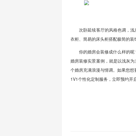
次卧延续客厅的风格色调，浅灰
衣柜、简易的床头柜搭配极简的装
你的婚房会装修成什么样的呢？你
婚房装修实景案例，就是以浅灰为
个婚房充满浪漫与情调。如果您想
1V1个性化定制服务，立即预约开