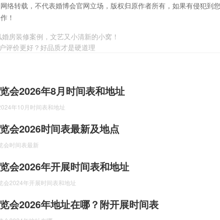
自网络转载，不代表婚博会官网立场，版权归原作者所有，如果有侵犯到
合作！
欧风婚房装修案例，文艺又小清新的小窝！
户评价更好？好品质才是硬道理
览会2026年8月时间表和地址
024年10月时间表和地址
览会2026时间表最新及地点
览会时间表最新
览会2026年开展时间表和地址
会2024年开展时间表和地址
览会2026年地址在哪？附开展时间表