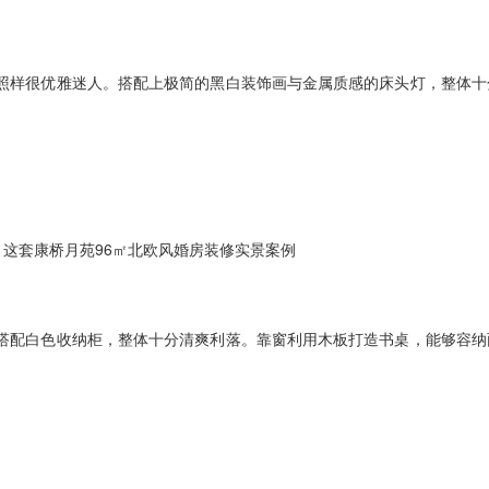
样很优雅迷人。搭配上极简的黑白装饰画与金属质感的床头灯，整体十
配白色收纳柜，整体十分清爽利落。靠窗利用木板打造书桌，能够容纳